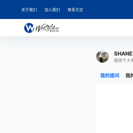
关于我们
加入我们
联系方式
SHANE
前往个人
我的提问
我