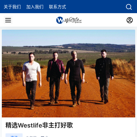
关于我们
加入我们
联系方式
精选Westlife非主打好歌