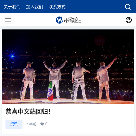
关于我们
加入我们
联系方式
恭喜中文站回归！
0
资讯
7 年前