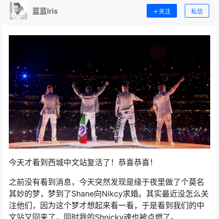
蓝蓝Iris
关注
私信
今天才看到西城中文站复活了！恭喜恭喜！
之前没有看到消息，今天突然发现是缘于夜里做了个莫名
其妙的梦，梦到了Shane向Nikcy求婚。其实最近没怎么关
注他们，因为这个梦才想起来看一看，于是看到我们的中
文站又回来了，同时我的Shnicky魂也被点燃了。