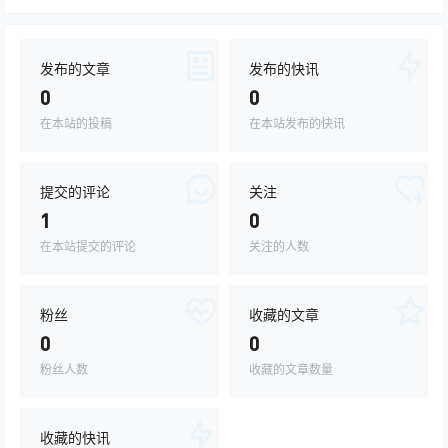
发布的文章
发布的快讯
0
0
在本站的投稿
在本站发布的快讯
提交的评论
关注
1
0
在本站提交的评论
关注的人数
粉丝
收藏的文章
0
0
粉丝人数
收藏的文章数量
收藏的快讯