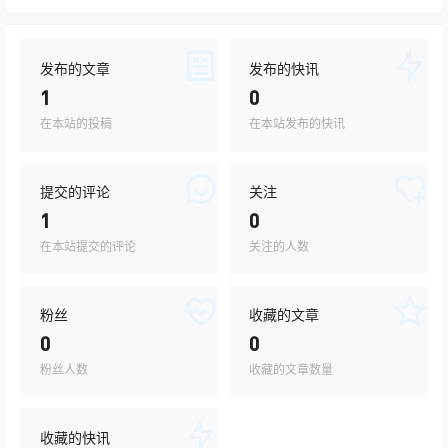
发布的文章
发布的快讯
1
0
在本站的投稿
在本站发布的快讯
提交的评论
关注
1
0
在本站提交的评论
关注的人数
粉丝
收藏的文章
0
0
粉丝人数
收藏的文章数量
收藏的快讯