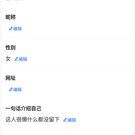
昵称
编辑
性别
女
编辑
网址
编辑
一句话介绍自己
这人很懒什么都没留下
编辑