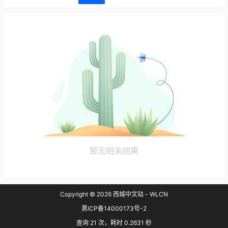
暂无相关结果
Copyright © 2026
西城中文站 - WLCN
黑ICP备14000173号-2
查询 21 次，耗时 0.2631 秒