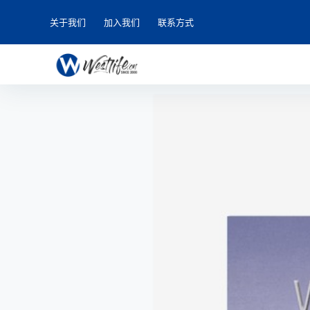
关于我们
加入我们
联系方式