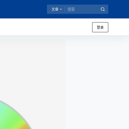
文章
登录