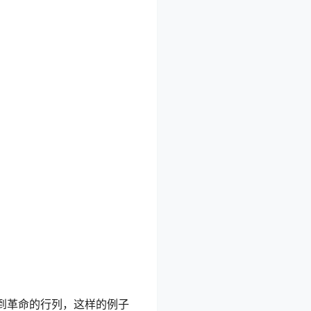
到革命的行列，这样的例子