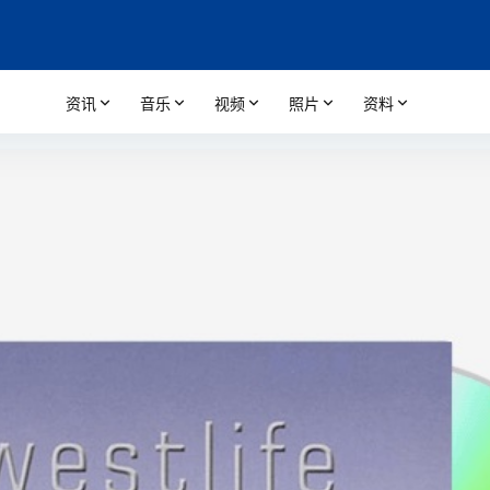
资讯
音乐
视频
照片
资料