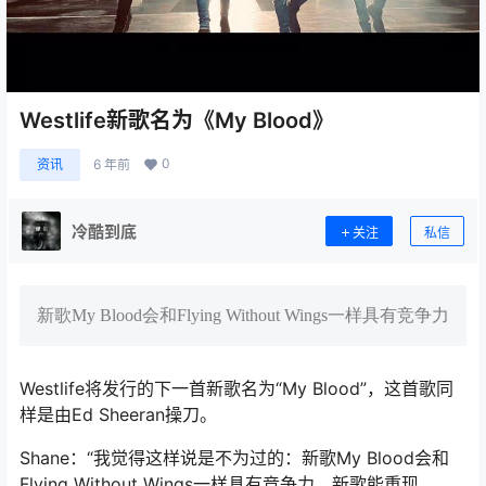
Westlife新歌名为《My Blood》
0
资讯
6 年前
冷酷到底
关注
私信
新歌My Blood会和Flying Without Wings一样具有竞争力
Westlife将发行的下一首新歌名为“My Blood”，这首歌同
样是由Ed Sheeran操刀。
Shane：“我觉得这样说是不为过的：新歌My Blood会和
Flying Without Wings一样具有竞争力，新歌能重现