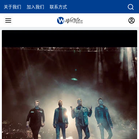
关于我们
加入我们
联系方式