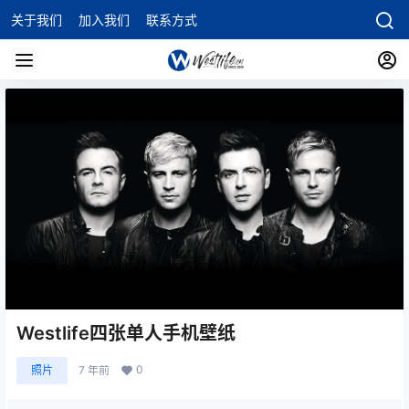
关于我们
加入我们
联系方式
Westlife四张单人手机壁纸
0
照片
7 年前