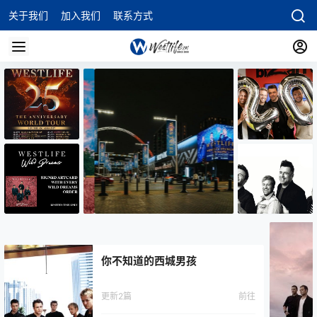
关于我们
加入我们
联系方式
你不知道的西城男孩
更新2篇
前往